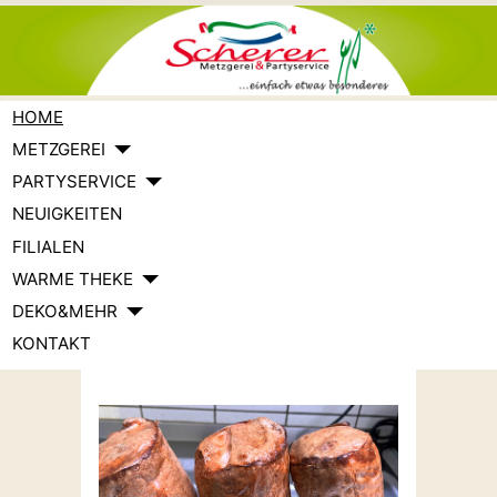
HOME
METZGEREI
PARTYSERVICE
NEUIGKEITEN
FILIALEN
WARME THEKE
DEKO&MEHR
KONTAKT